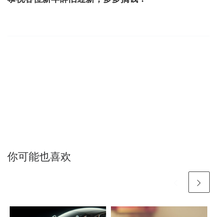
你可能也喜欢