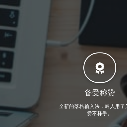
备受称赞
全新的落格输入法，叫人用了
爱不释手。