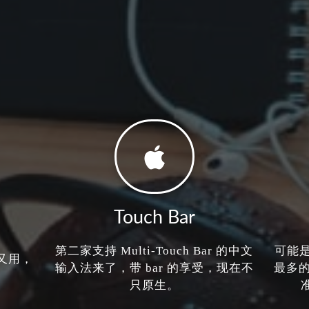
Touch Bar
第二家支持 Multi-Touch Bar 的中文
可能是
又用，
输入法来了，带 bar 的享受，现在不
最多
只原生。