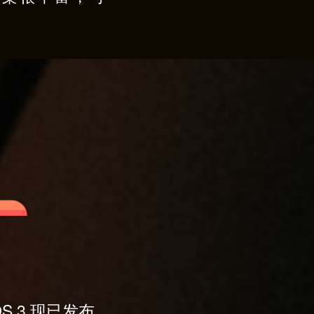
S 3 现已发布