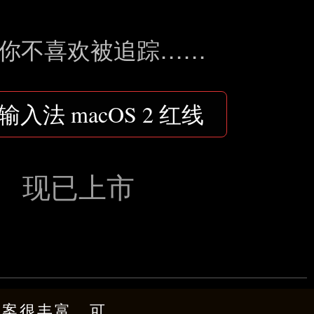
你不喜欢被追踪……
输入法 macOS 2 红线
现已上市
方案很丰富，可