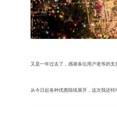
又是一年过去了，感谢各位用户老爷的支
从今日起各种优惠陆续展开，这次我还特