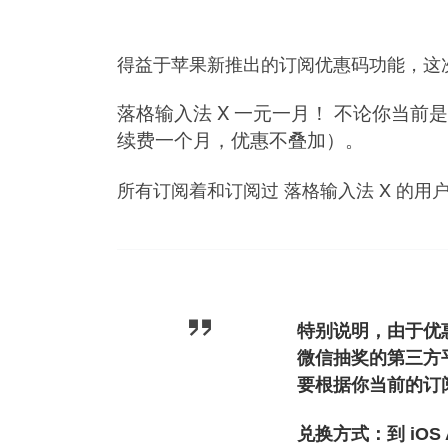
得益于苹果新推出的订阅优惠码功能，这
落格输入法 X 一元一月！ 不论你当前是
续费一个月，优惠不叠加）。
所有订阅着和订阅过 落格输入法 X 的用
特别说明，由于优
微信抽奖的第三方
要根据你当前的订阅
兑换方式：到 iOS