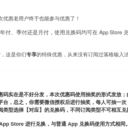
次优惠老用户终于也能参与优惠了！
年付、季付还是月付，使用兑换码均可在 App Stor
户，这是你们
的特殊优惠，从来没有订阅过落格输入法
专享
惠码实在是不好分发，本次优惠码使用抽奖的形式发放；
平台，总之，你需要微信授权后进行抽奖，每人可抽一次，
类型选择【对应】的兑换码，不同订阅类型不可相互兑换，每
 App Store 进行兑换，与普通 App 兑换码使用方式相同