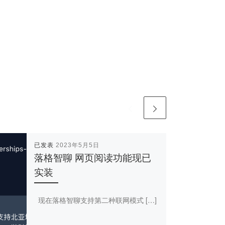
已发表
2023年5月5日
落格智聊 网页阅读功能现已
实装
现在落格智聊支持第二种联网模式 […]