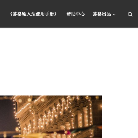
Se
页
《落格输入法使用手册》
帮助中心
落格出品