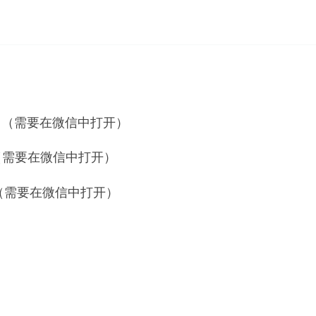
（需要在微信中打开）
（需要在微信中打开）
（需要在微信中打开）