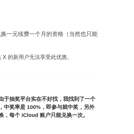
e 兑换一元续费一个月的资格（当然也只能
 X 的新用户无法享受此优惠。
由于抽奖平台实在不好找，我找到了一个
中奖率是 100%，即参与就中奖，另外
个 iCloud 账户只能兑换一次。
。