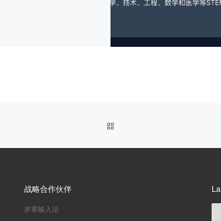
返回文章列表
战略合作伙伴
La
岁寒输入法