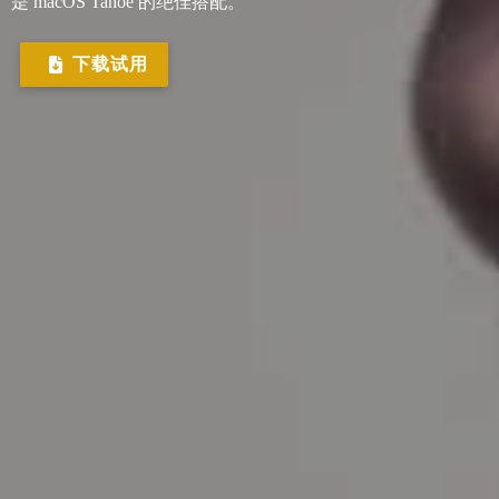
是 macOS Tahoe 的绝佳搭配。
下载试用