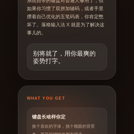
系统自带的键盘对普通人够用了，但
如果你习惯了双拼加辅码，或者手里
攒着自己优化的五笔码表，你肯定憋
坏了。落格输入法 X 就是为了解决这
事儿的。
别将就了，用你最爽的
姿势打字。
WHAT YOU GET
键盘长啥样你定
换个喜欢的字体，挑个顺眼的背景