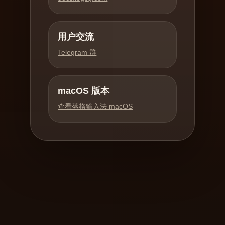
用户交流
Telegram 群
macOS 版本
查看落格输入法 macOS