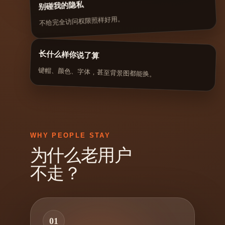
别碰我的隐私
不给完全访问权限照样好用。
长什么样你说了算
键帽、颜色、字体，甚至背景图都能换。
WHY PEOPLE STAY
为什么老用户
不走？
01