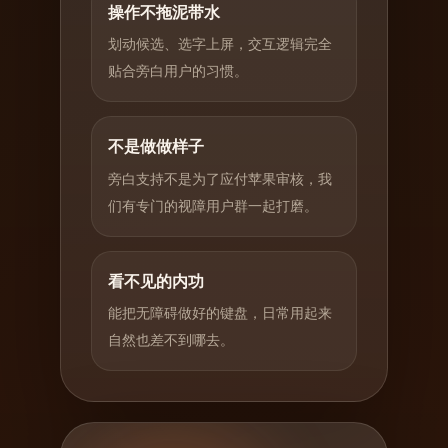
操作不拖泥带水
划动候选、选字上屏，交互逻辑完全
贴合旁白用户的习惯。
不是做做样子
旁白支持不是为了应付苹果审核，我
们有专门的视障用户群一起打磨。
看不见的内功
能把无障碍做好的键盘，日常用起来
自然也差不到哪去。