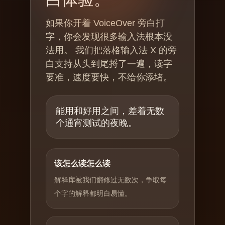
如果你开着 VoiceOver 旁白打
字，你会发现很多输入法根本没
法用。 我们把落格输入法 X 的旁
白支持从头到尾捋了一遍，读字
要准，速度要快，不给你添堵。
能用和好用之间，差着无数
个通宵测试的夜晚。
该怎么读怎么读
解释库被我们翻修过无数次，争取每
个字的解释都明白易懂。