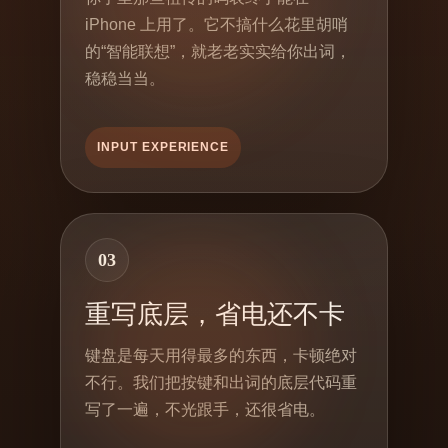
iPhone 上用了。它不搞什么花里胡哨
的“智能联想”，就老老实实给你出词，
稳稳当当。
INPUT EXPERIENCE
03
重写底层，省电还不卡
键盘是每天用得最多的东西，卡顿绝对
不行。我们把按键和出词的底层代码重
写了一遍，不光跟手，还很省电。