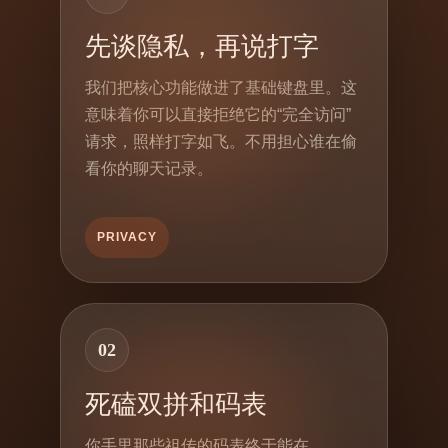
先谈隐私，再说打字
我们把核心功能做进了基础键盘里。这
意味着你可以直接拒绝它的“完全访问”
请求，照样打字如飞。不用担心谁在偷
看你的聊天记录。
PRIVACY
02
死磕双拼和码表
你手里那些祖传的码表终于能在