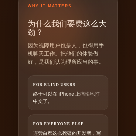
WHY IT MATTERS
为什么我们要费这么大
劲？
因为视障用户也是人，也得用手
机聊天工作。把他们的体验做
好，是我们认为理所应当的事。
FOR BLIND USERS
终于可以在 iPhone 上痛快地打
中文了。
FOR EVERYONE ELSE
连旁白都这么死磕的开发者，写