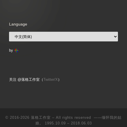
Language
by
关注 @落格工作室（
Twitter/X
）
© 2016-2026
落格工作室
– All rights reserved ——缅怀我的姑
娘。 1995.10.09 – 2018.06.03