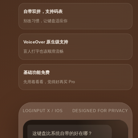
自带双拼，支持码表
别改习惯，让键盘适应你
VoiceOver 原生级支持
盲人打字也该顺滑流畅
基础功能免费
先用着看看，觉得好再买 Pro
LOGINPUT X / IOS
DESIGNED FOR PRIVACY
这键盘比系统自带的好在哪？