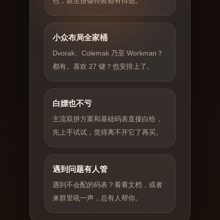
色，甚至按键特效都有得选。
小众布局全家桶
Dvorak、Colemak 乃至 Workman？
都有。喜欢 27 键？也安排上了。
白嫖也不亏
主流双拼方案和基础码表直接白给，
先上手试试，觉得离不开它了再买。
遇到问题有人管
遇到不会配的码表？看看文档，或者
来群里吼一声，总有人帮你。