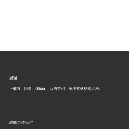
感谢
正楠方、阿勇、Glider， 没有你们，就没有落格输入法。
战略合作伙伴