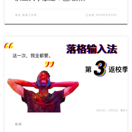
来自
落格工作室
已发表
2019年9月25日
新闻