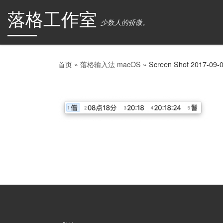
落格工作室
Skip to content
少数人的骄傲。
首页
»
落格输入法 macOS
»
Screen Shot 2017-09-0