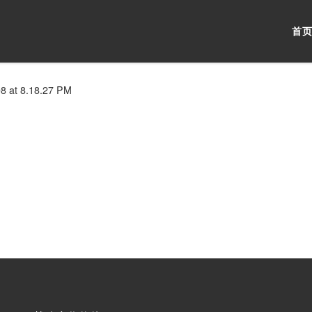
首
8 at 8.18.27 PM