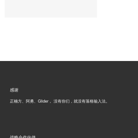
感谢
正楠方、阿勇、Glider， 没有你们，就没有落格输入法。
战略合作伙伴