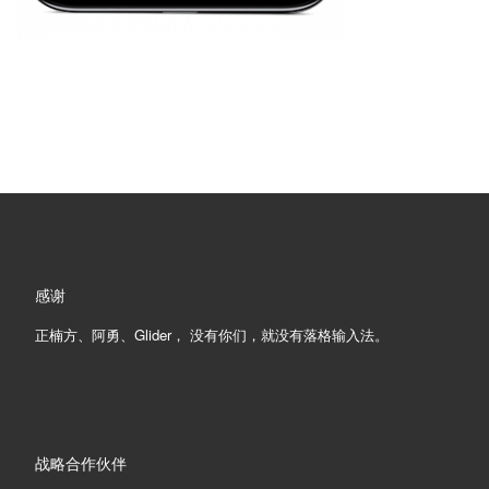
感谢
正楠方、阿勇、Glider， 没有你们，就没有落格输入法。
战略合作伙伴