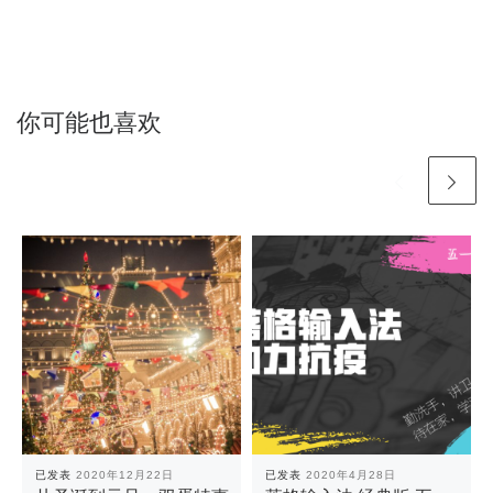
你可能也喜欢
已发表
2020年12月22日
已发表
2020年4月28日