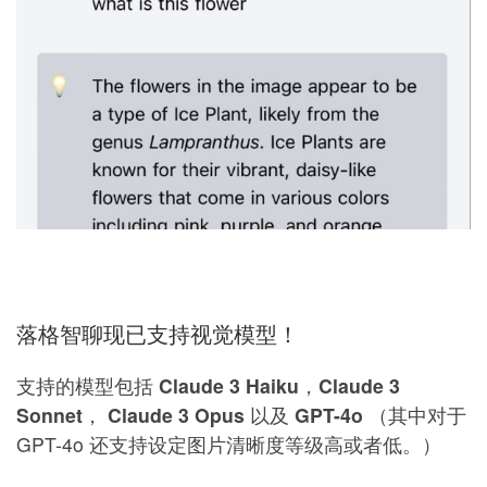
落格智聊现已支持视觉模型！
支持的模型包括
Claude 3 Haiku
，
Claude 3
Sonnet
，
Claude 3 Opus
以及
GPT-4o
（其中对于
GPT-4o 还支持设定图片清晰度等级高或者低。）