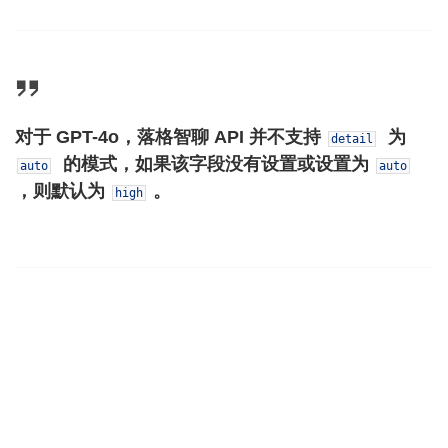
对于 GPT-4o，落格智聊 API 并不支持
为
detail
的模式，如果该字段没有设置或设置为
auto
auto
，则默认为
。
high