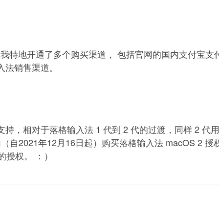
，我特地开通了多个购买渠道， 包括官网的国内支付宝支付渠道，
入法销售渠道。
相对于落格输入法 1 代到 2 代的过渡，同样 2 代用户
内（自2021年12月16日起）购买落格输入法 macOS 
的授权。 ：）