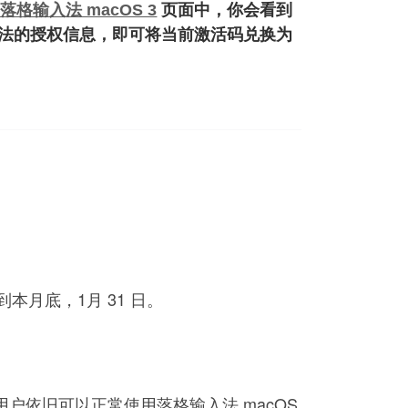
落格输入法 macOS 3
页面中，你会看到
入法的授权信息，即可将当前激活码兑换为
本月底，1月 31 日。
 的用户依旧可以正常使用落格输入法 macOS