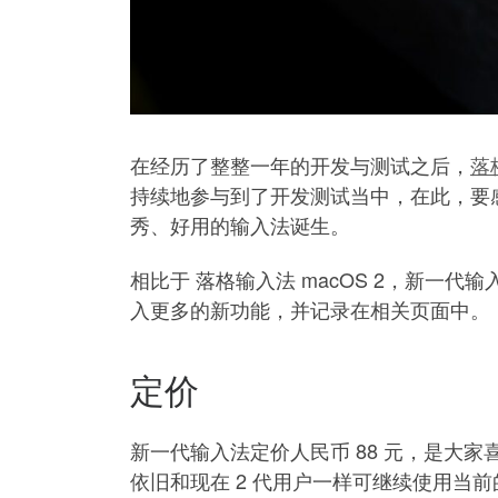
在经历了整整一年的开发与测试之后，
落
持续地参与到了开发测试当中，在此，要感
秀、好用的输入法诞生。
相比于 落格输入法 macOS 2，新一代
入更多的新功能，并记录在相关页面中。
定价
新一代输入法定价人民币 88 元，是大
依旧和现在 2 代用户一样可继续使用当