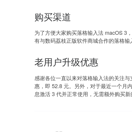
购买渠道
为了方便大家购买落格输入法 macOS 3
有与数码荔枝正版软件商城合作的落格输
老用户升级优惠
感谢各位一直以来对落格输入法的关注与支持，
惠，即 52.8 元。另外，对于最近一个月
息激活 3 代并正常使用，无需额外购买新