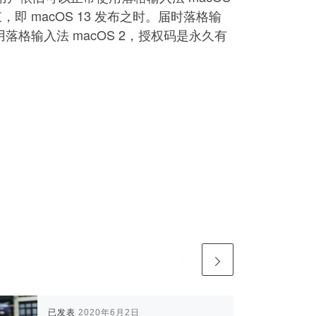
 macOS 13 发布之时。届时落格输
用落格输入法 macOS 2，授权码是永久有
已发表
2020年6月2日