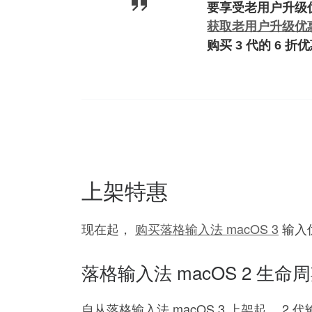
要享受老用户升级
获取老用户升级优
购买 3 代的 6
上架特惠
现在起，
购买落格输入法 macOS 3
输入
落格输入法 macOS 2 生命
自从落格输入法 macOS 3 上架起， 2