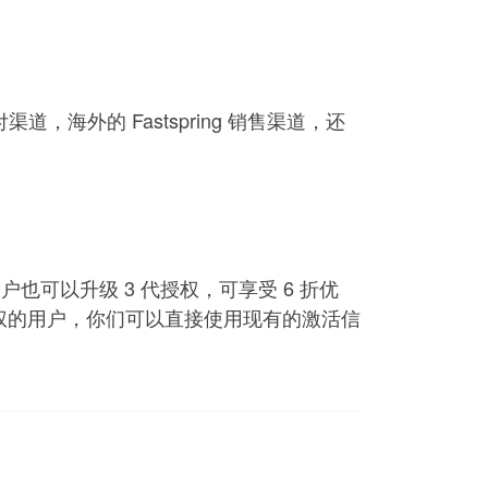
海外的 Fastspring 销售渠道，还
也可以升级 3 代授权，可享受 6 折优
2 授权的用户，你们可以直接使用现有的激活信