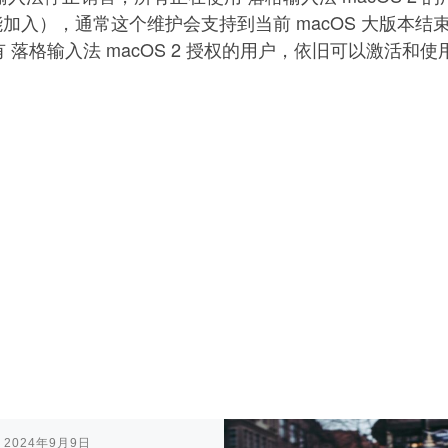
入），通常这个维护会支持到当前 macOS 大版本结束，即
有 落格输入法 macOS 2 授权的用户，依旧可以激活和使
表
2024年9月9日