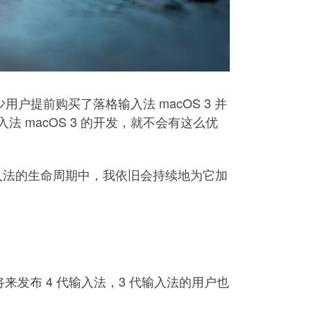
户提前购买了落格输入法 macOS 3 并
macOS 3 的开发，就不会有这么优
输入法的生命周期中，我依旧会持续地为它加
发布 4 代输入法，3 代输入法的用户也