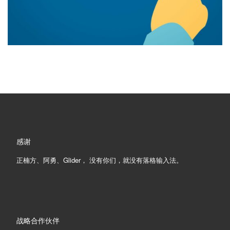
感谢
正楠方、阿勇、Glider， 没有你们，就没有落格输入法。
战略合作伙伴