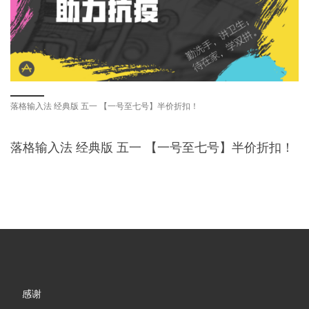
落格输入法 经典版 五一 【一号至七号】半价折扣！
落格输入法 经典版 五一 【一号至七号】半价折扣！
感谢