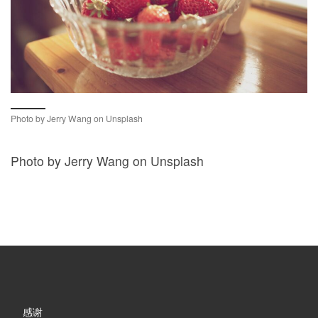
Photo by Jerry Wang on Unsplash
Photo by Jerry Wang on Unsplash
感谢