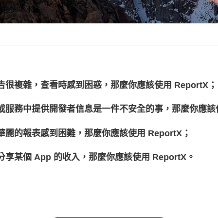
很複雜，查看時感到困惑，那麼你應該使用 ReportX；
服務中提供開發者信息是一件不安全的事，那麼你應該使用 
麗的報表感到困難，那麼你應該使用 ReportX；
某個 App 的收入，那麼你應該使用 ReportX。