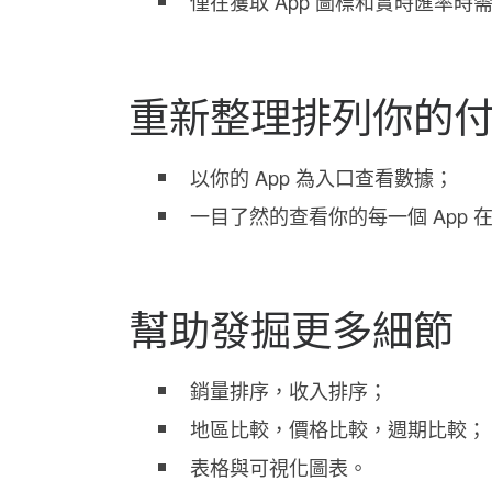
僅在獲取 App 圖標和實時匯率時
重新整理排列你的
以你的 App 為入口查看數據；
一目了然的查看你的每一個 App
幫助發掘更多細節
銷量排序，收入排序；
地區比較，價格比較，週期比較；
表格與可視化圖表。