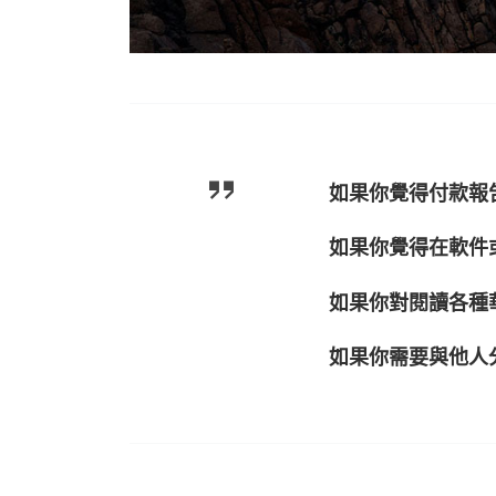
如果你覺得付款報告
如果你覺得在軟件或
如果你對閱讀各種華
如果你需要與他人分享