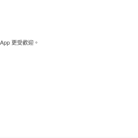
pp 更受歡迎。