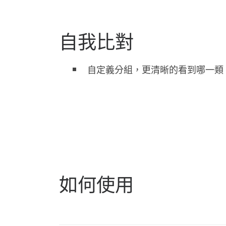
自我比對
自定義分組，更清晰的看到哪一類 A
如何使用