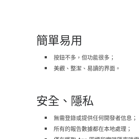
簡單易用
按鈕不多，但功能很多；
美觀、整潔、易讀的界面。
安全、隱私
無需登錄或提供任何開發者信息；
所有的報告數據都在本地處理；