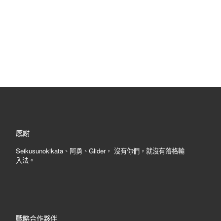
感謝
Seikusunokikata、阿勇、Glider， 沒有你們，就沒有落格輸
入法。
戰略合作夥伴