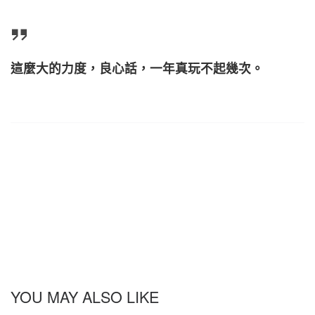
這麼大的力度，良心話，一年真玩不起幾次。
YOU MAY ALSO LIKE