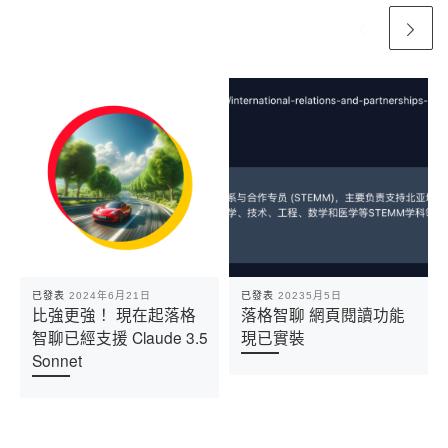
已發表
2024年6月21日
已發表
20235月5日
比強更強！ 現在起落格
落格智聊 網頁閱讀功能
智聊已經支援 Claude 3.5
現已實裝
Sonnet