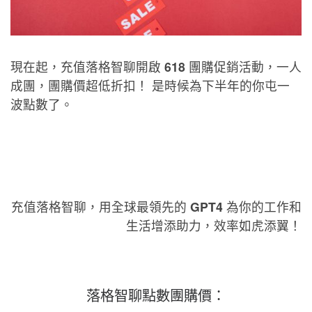
現在起，充值落格智聊開啟
618
團購促銷活動，一人
成團，團購價超低折扣！ 是時候為下半年的你屯一
波點數了。
充值落格智聊，用全球最領先的
GPT4
為你的工作和
生活增添助力，效率如虎添翼！
落格智聊點數團購價：