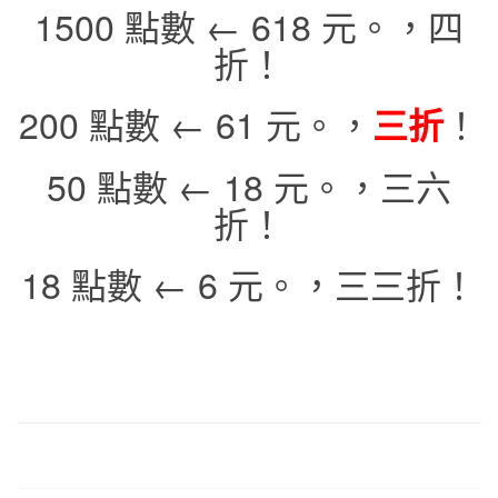
1500 點數 ← 618 元。，四
折！
200 點數 ← 61 元。，
！
三折
50 點數 ← 18 元。，三六
折！
18 點數 ← 6 元。，三三折！