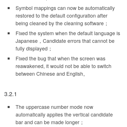
Symbol mappings can now be automatically
restored to the default configuration after
being cleaned by the cleaning software；
Fixed the system when the default language is
Japanese，Candidate errors that cannot be
fully displayed；
Fixed the bug that when the screen was
reawakened, it would not be able to switch
between Chinese and English。
3.2.1
The uppercase number mode now
automatically applies the vertical candidate
bar and can be made longer；