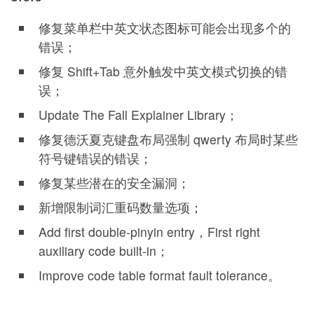
修复菜单栏中英文状态图标可能会出现多个的
错误；
修复 Shift+Tab 意外触发中英文模式切换的错
误；
Update The Fall Explainer Library；
修复德沃夏克键盘布局强制 qwerty 布局时某些
符号键错误的错误；
修复某些潜在的安全漏洞；
新增限制词汇重码数量选项；
Add first double-pinyin entry，First right
auxiliary code built-in；
Improve code table format fault tolerance。