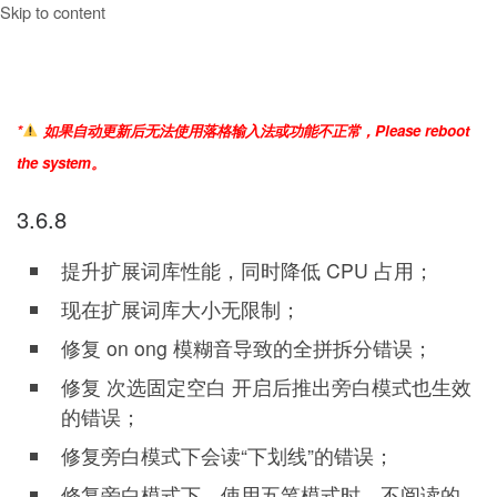
Skip to content
*
如果自动更新后无法使用落格输入法或功能不正常，Please reboot
the system。
3.6.8
提升扩展词库性能，同时降低 CPU 占用；
现在扩展词库大小无限制；
修复 on ong 模糊音导致的全拼拆分错误；
修复 次选固定空白 开启后推出旁白模式也生效
的错误；
修复旁白模式下会读“下划线”的错误；
修复旁白模式下，使用五笔模式时，不阅读的