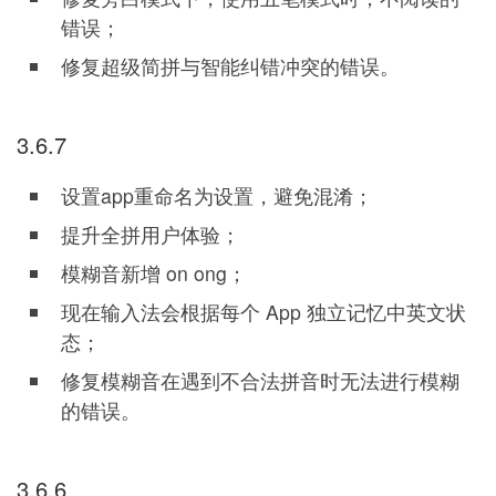
错误；
修复超级简拼与智能纠错冲突的错误。
3.6.7
设置app重命名为设置，避免混淆；
提升全拼用户体验；
模糊音新增 on ong；
现在输入法会根据每个 App 独立记忆中英文状
态；
修复模糊音在遇到不合法拼音时无法进行模糊
的错误。
3.6.6