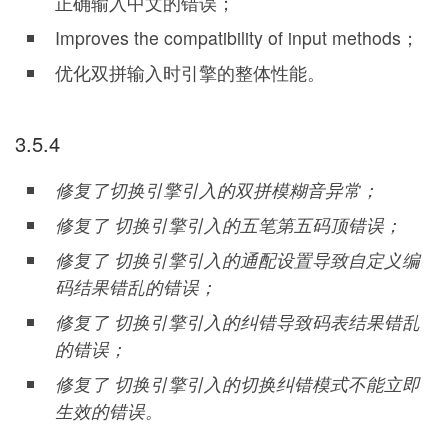
正确输入中文的错误；
Improves the compatibility of input methods；
优化双拼输入时引擎的整体性能。
3.5.4
修复了切换引擎引入的双拼模糊音异常；
修复了 切换引擎引入的五笔第五码顶错误；
修复了 切换引擎引入的通配设置导致自定义编
码结果错乱的错误；
修复了 切换引擎引入的纠错导致码表结果错乱
的错误；
修复了 切换引擎引入的切换纠错模式不能立即
生效的错误。