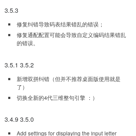
3.5.3
修复纠错导致码表结果错乱的错误；
修复通配配置可能会导致自定义编码结果错乱
的错误。
3.5.1 3.5.2
新增双拼纠错（但并不推荐桌面版使用就是
了）
切换全新的4代三维整句引擎 ：）
3.4.9 3.5.0
Add settings for displaying the input letter