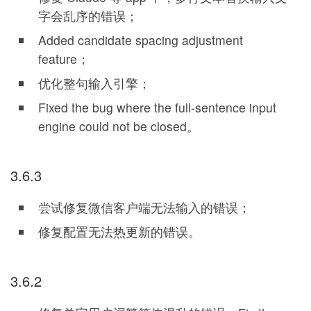
字会乱序的错误；
Added candidate spacing adjustment
feature；
优化整句输入引擎；
Fixed the bug where the full-sentence input
engine could not be closed。
3.6.3
尝试修复微信客户端无法输入的错误；
修复配置无法热更新的错误。
3.6.2