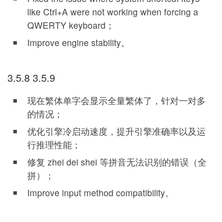
like Ctrl+A were not working when forcing a
QWERTY keyboard；
Improve engine stability。
3.5.8 3.5.9
现在繁体单字会显示全量繁体了，针对一对多
的情况；
优化引擎冷启动速度，提升引擎准确率以及运
行推理性能；
修复 zhei dei shei 等拼音无法识别的错误（全
拼）；
Improve input method compatibility。