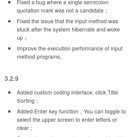
Fixed a bug where a single semicolon
quotation mark was not a candidate；
Fixed the issue that the input method was
stuck after the system hibernate and woke
up；
Improve the execution performance of input
method programs。
3.2.9
Added custom coding interface, click Title
Sorting；
Added Enter key function，You can toggle to
select the upper screen to enter letters or
clear；