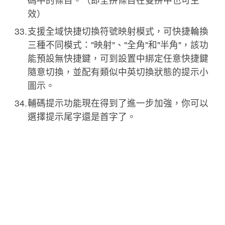
效）
支援全域快捷切換符號映射模式，可快捷輪換
三種不同模式："映射"、"全角"和"半角"，該功
能預設無快捷鍵，可到設置中綁定任意快捷鍵
隨意切換，並配有類似中英切換狀態的提示小
圖示。
輔碼提示功能現在得到了進一步加強，你可以
選擇提示尾字還是首字了。