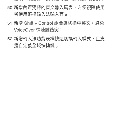
新增內置獨特的盲文輸入碼表，方便視障使用
者使用落格輸入法輸入盲文；
新增 Shift + Control 組合鍵切換中英文，避免
VoiceOver 快速鍵衝突；
新增輸入法功能表欄快速切換輸入模式，且支
援自定義全域快捷鍵；