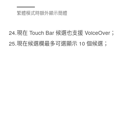
繁體模式時額外顯示簡體
現在 Touch Bar 候選也支援 VoiceOver；
現在候選欄最多可選顯示 10 個候選；