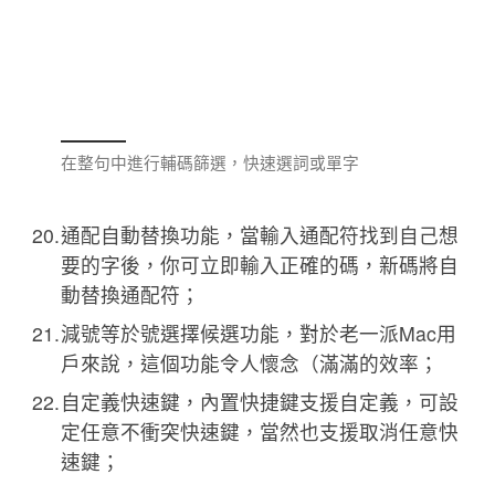
在整句中進行輔碼篩選，快速選詞或單字
通配自動替換功能，當輸入通配符找到自己想
要的字後，你可立即輸入正確的碼，新碼將自
動替換通配符；
減號等於號選擇候選功能，對於老一派Mac用
戶來說，這個功能令人懷念（滿滿的效率；
自定義快速鍵，內置快捷鍵支援自定義，可設
定任意不衝突快速鍵，當然也支援取消任意快
速鍵；