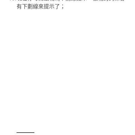
有下劃線來提示了；