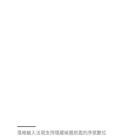
落格輸入法現支持隱藏候選前面的序號數位