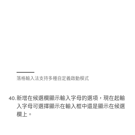
落格輸入法支持多種自定義啟動模式
新增在候選欄顯示輸入字母的選項，現在起輸
入字母可選擇顯示在輸入框中還是顯示在候選
欄上。