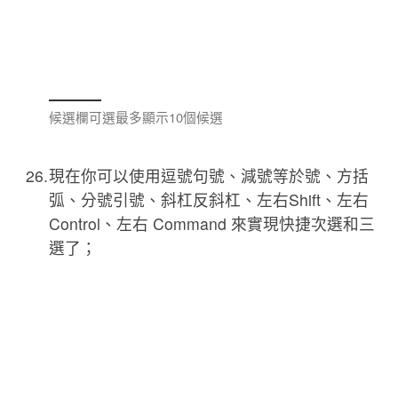
候選欄可選最多顯示10個候選
現在你可以使用逗號句號、減號等於號、方括
弧、分號引號、斜杠反斜杠、左右Shift、左右
Control、左右 Command 來實現快捷次選和三
選了；