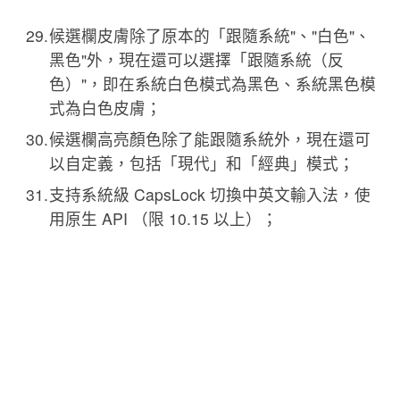
候選欄皮膚除了原本的「跟隨系統"、"白色"、
黑色"外，現在還可以選擇「跟隨系統（反
色）"，即在系統白色模式為黑色、系統黑色模
式為白色皮膚；
候選欄高亮顏色除了能跟隨系統外，現在還可
以自定義，包括「現代」和「經典」模式；
支持系統級 CapsLock 切換中英文輸入法，使
用原生 API （限 10.15 以上）；