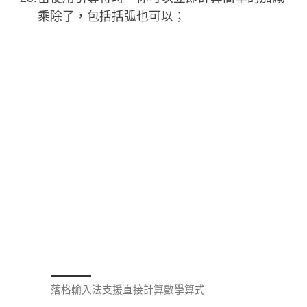
乘除了，包括括弧也可以；
落格輸入法支援直接計算數學算式