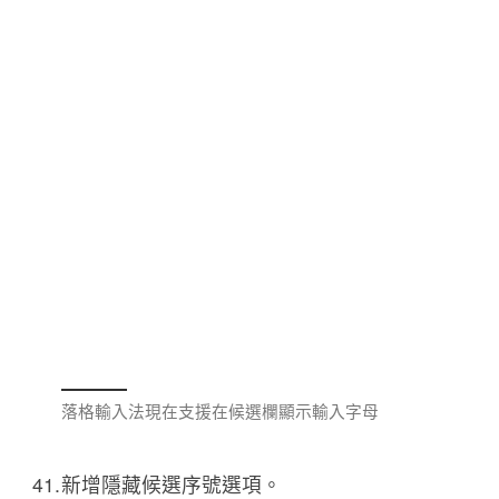
落格輸入法現在支援在候選欄顯示輸入字母
新增隱藏候選序號選項。