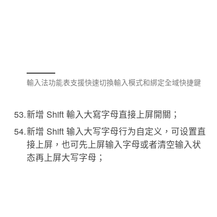
輸入法功能表支援快速切換輸入模式和綁定全域快捷鍵
新增 Shift 輸入大寫字母直接上屏開關；
新增 Shift 输入大写字母行为自定义，可设置直
接上屏，也可先上屏输入字母或者清空输入状
态再上屏大写字母；