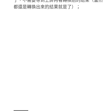
都還是轉換出來的結果就是了）；