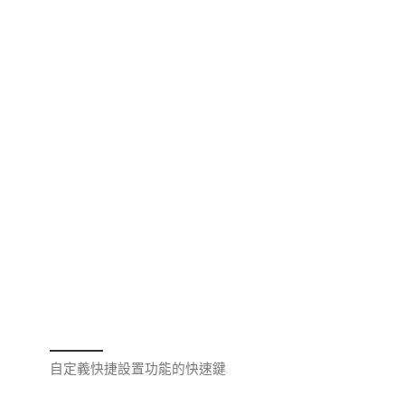
自定義快捷設置功能的快速鍵