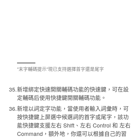
"末字輔碼提示"現已支持選擇首字還是尾字
新增綁定快速開關輔碼功能的快速鍵，可在設
定輔碼后使用快捷鍵開關輔碼功能。
新增以詞定字功能，當使用者輸入詞彙時，可
按快捷鍵上屏選中候選詞的首字或尾字，該功
能快捷鍵支援左右 Shift、左右 Control 和 左右
Command，額外地，你還可以根據自己的習