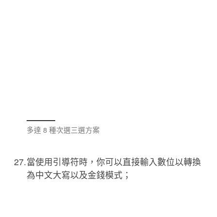
多達 8 種次選三選方案
當使用引導符時，你可以直接輸入數位以轉換
為中文大寫以及金錢模式；